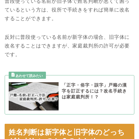
普段使っている名前が旧字体で姓名判断が悪くて困っ
ているという方は、役所で手続きをすれば簡単に改名
することができます。
反対に普段使っている名前が新字体の場合、旧字体に
改名することはできますが、家庭裁判所の許可が必要
です。
「正字・俗字・誤字」戸籍の漢
字を訂正するには？改名手続き
は家庭裁判所！？
姓名判断は新字体と旧字体のどっち