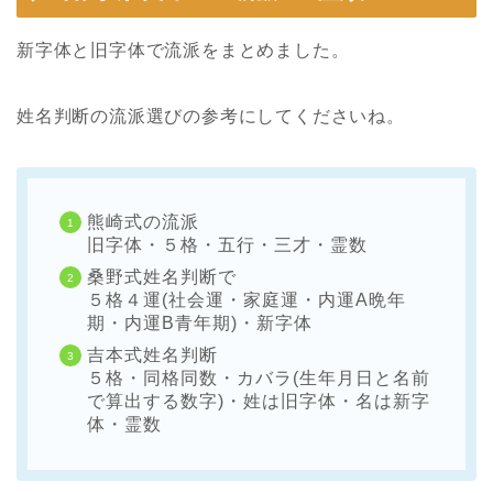
新字体と旧字体で流派をまとめました。
姓名判断の流派選びの参考にしてくださいね。
熊崎式の流派
旧字体・５格・五行・三才・霊数
桑野式姓名判断で
５格４運(社会運・家庭運・内運A晩年
期・内運B青年期)・新字体
吉本式姓名判断
５格・同格同数・カバラ(生年月日と名前
で算出する数字)・姓は旧字体・名は新字
体・霊数