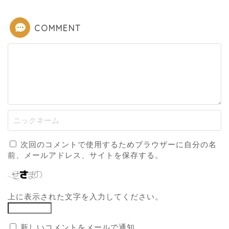
COMMENT
次回のコメントで使用するためブラウザーに自分の名
前、メールアドレス、サイトを保存する。
上に表示された文字を入力してください。
新しいコメントをメールで通知