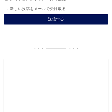
新しい投稿をメールで受け取る