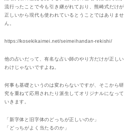
流行ったことで今も引き継がれており、熊崎式だけが
正しいから現代も使われているとうことではありませ
ん。
https://kosekikaimei.net/seimeihandan-rekishi/
他の占いだって、有名な占い師のやり方だけが正しい
わけじゃないですよね。
何事も基礎というのは変わらないですが、そこから研
究を重ねて応用されたり派生してオリジナルになって
いきます。
「新字体と旧字体のどっちが正しいのか」
「どっちがよく当たるのか」