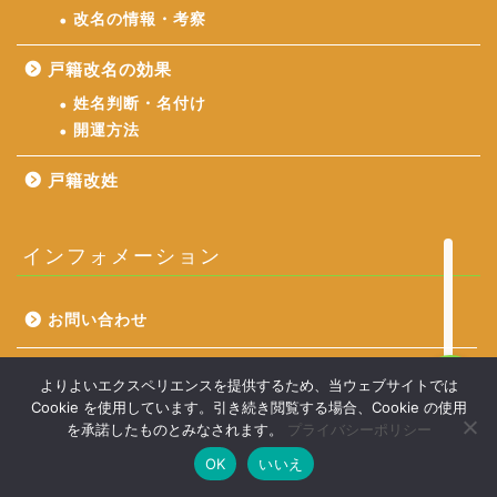
改名の情報・考察
戸籍改名の効果
ホーム
姓名判断・名付け
開運方法
戸籍改名
戸籍改姓
戸籍改名の効果
インフォメーション
戸籍改姓
お問い合わせ
プライバシーポリシー・免責事項
よりよいエクスペリエンスを提供するため、当ウェブサイトでは
MENU
Cookie を使用しています。引き続き閲覧する場合、Cookie の使用
を承諾したものとみなされます。
プライバシーポリシー
プロフィール
OK
いいえ
ホーム
お問い合わせ
改名方法
改名効果
関連サイト・リンク集