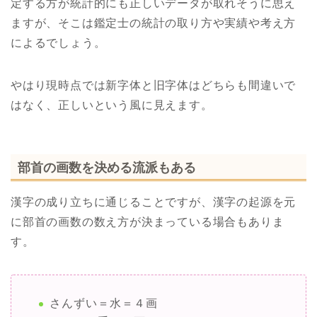
定する方が統計的にも正しいデータが取れそうに思え
ますが、そこは鑑定士の統計の取り方や実績や考え方
によるでしょう。
やはり現時点では新字体と旧字体はどちらも間違いで
はなく、正しいという風に見えます。
部首の画数を決める流派もある
漢字の成り立ちに通じることですが、漢字の起源を元
に部首の画数の数え方が決まっている場合もありま
す。
さんずい＝水＝４画