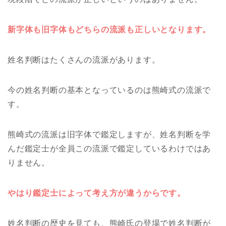
新字体も旧字体もどちらの流派も正しいとなります。
姓名判断はたくさんの流派があります。
今の姓名判断の基本となっているのは熊崎式の流派で
す。
熊崎式の流派は旧字体で鑑定しますが、姓名判断を学
んだ鑑定士が全員この流派で鑑定しているわけではあ
りません。
やはり鑑定士によって考え方が違うからです。
姓名判断の歴史を見ても、熊崎氏の登場で姓名判断が