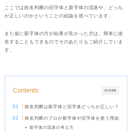
ここでは姓名判断の旧字体と新字体の流派や、どっち
が正しいのかということの結論を述べています。
また仮に新字体の方が結果が良かった方は、簡単に改
名することもできるのでそのあたりもご紹介していま
す。
Contents
CLOSE
姓名判断は新字体と旧字体どっちが正しい？
姓名判断のプロが新字体や旧字体を使う理由
新字体の流派の考え方