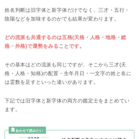
姓名判断は旧字体と新字体だけでなく、三才・五行・
陰陽などを加味するのかでも結果が変わります。
どの流派も共通するのは五格(天格・人格・地格・総
格・外格)で運勢をみることです。
その基本はどの流派も同じですが、そこから三才(天
格・人格・知格)の配置・生年月日・一文字の姓と名に
は霊数を足すといった違いがあります。
下記では旧字体と新字体の両方の鑑定士をまとめてい
ます。