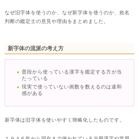
なぜ旧字体を使うのか、なぜ新字体を使うのか、姓名
判断の鑑定士の意見や理由をまとめました。
新字体の流派の考え方
普段から使っている漢字を鑑定する方が当
たっている
現実で使っていない画数を数えるのは違和
感がある
新字体は旧字体を使いやすく簡略化したものです。
１９４６年から現在まで使われている当用漢字や常用