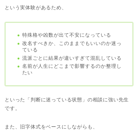
という実体験があるため、
特殊格や凶数が出て不安になっている
改名すべきか、このままでもいいのか迷っ
ている
流派ごとに結果が違いすぎて混乱している
名前が人生にどこまで影響するのか整理し
たい
といった「判断に迷っている状態」の相談に強い先生
です。
また、旧字体式をベースにしながらも、