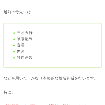
越前の母先生は、
三才五行
陰陽配列
音霊
内運
独自画数
などを用いた、かなり本格的な姓名判断を行います。
特に、