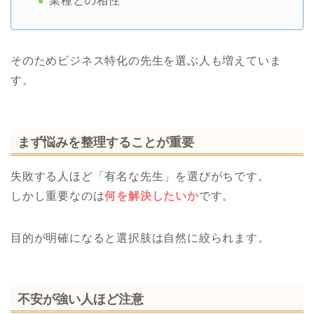
業種との相性
そのためビジネス特化の先生を選ぶ人も増えていま
す。
まず悩みを整理することが重要
失敗する人ほど「有名な先生」を選びがちです。
しかし重要なのは
何を解決したいか
です。
目的が明確になると選択肢は自然に絞られます。
不安が強い人ほど注意