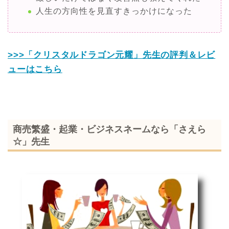
人生の方向性を見直すきっかけになった
>>>「クリスタルドラゴン元耀」先生の評判＆レビ
ューはこちら
商売繁盛・起業・ビジネスネームなら「さえら
☆」先生