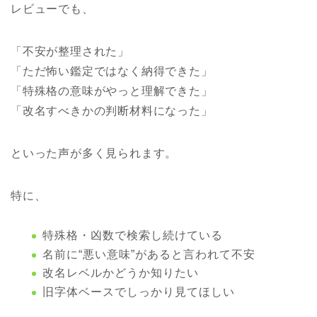
レビューでも、
「不安が整理された」
「ただ怖い鑑定ではなく納得できた」
「特殊格の意味がやっと理解できた」
「改名すべきかの判断材料になった」
といった声が多く見られます。
特に、
特殊格・凶数で検索し続けている
名前に“悪い意味”があると言われて不安
改名レベルかどうか知りたい
旧字体ベースでしっかり見てほしい