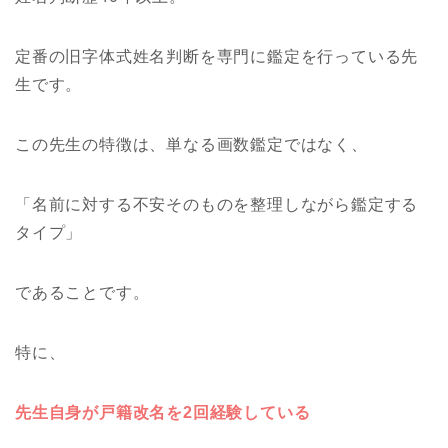
定番の旧字体式姓名判断を専門に鑑定を行っている先
生です。
この先生の特徴は、単なる画数鑑定ではなく、
「名前に対する不安そのものを整理しながら鑑定する
タイプ」
であることです。
特に、
先生自身が戸籍改名を2回経験している