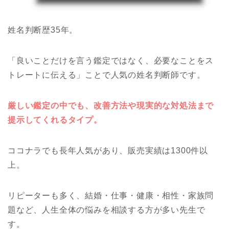
姓名判断歴35年。
「良いことだけを言う鑑定ではなく、必要なことをス
トレートに伝える」ことで人気の姓名判断師です。
厳しい鑑定の中でも、改善方法や現実的な対処法まで
提示してくれるタイプ。
ココナラでも長年人気があり、販売実績は1300件以
上。
リピーターも多く、結婚・仕事・健康・相性・家族問
題など、人生全体の悩みを相談する方が多い先生で
す。