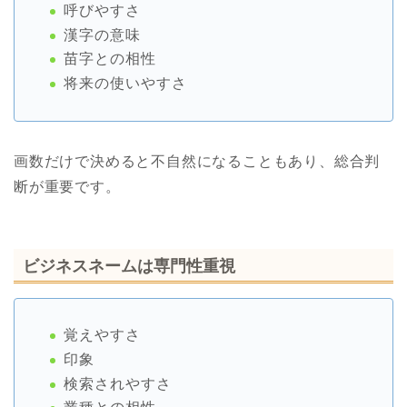
呼びやすさ
漢字の意味
苗字との相性
将来の使いやすさ
画数だけで決めると不自然になることもあり、総合判
断が重要です。
ビジネスネームは専門性重視
覚えやすさ
印象
検索されやすさ