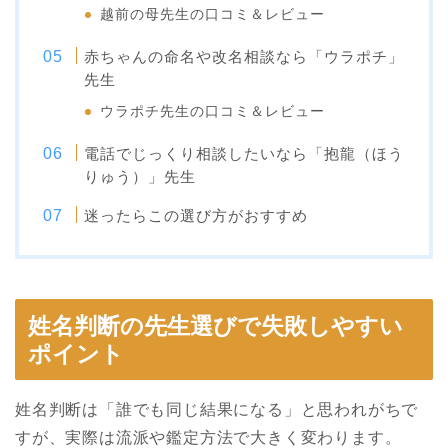
越前の母先生の口コミ＆レビュー
赤ちゃんの命名や改名相談なら「ウラポチ」
先生
ウラポチ先生の口コミ＆レビュー
電話でじっくり相談したいなら「抱龍（ほう
りゅう）」先生
迷ったらこの選び方がおすすめ
姓名判断の先生選びで失敗しやすい
ポイント
姓名判断は「誰でも同じ結果になる」と思われがちで
すが、実際は流派や鑑定方法で大きく変わります。