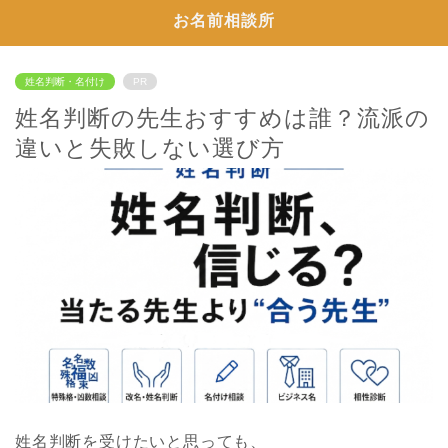
お名前相談所
姓名判断・名付け
PR
姓名判断の先生おすすめは誰？流派の
違いと失敗しない選び方
姓名判断を受けたいと思っても、