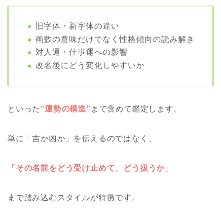
旧字体・新字体の違い
画数の意味だけでなく性格傾向の読み解き
対人運・仕事運への影響
改名後にどう変化しやすいか
といった
“運勢の構造”
まで含めて鑑定します。
単に「吉か凶か」を伝えるのではなく、
「その名前をどう受け止めて、どう扱うか」
まで踏み込むスタイルが特徴です。