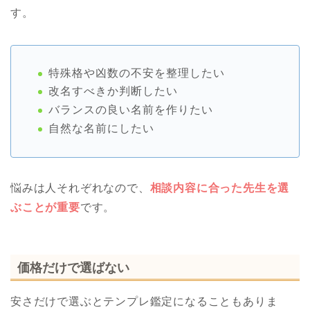
す。
特殊格や凶数の不安を整理したい
改名すべきか判断したい
バランスの良い名前を作りたい
自然な名前にしたい
悩みは人それぞれなので、
相談内容に合った先生を選
ぶことが重要
です。
価格だけで選ばない
安さだけで選ぶとテンプレ鑑定になることもありま