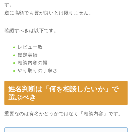
す。
逆に高額でも質が良いとは限りません。
確認すべきは以下です。
レビュー数
鑑定実績
相談内容の幅
やり取りの丁寧さ
姓名判断は「何を相談したいか」で
選ぶべき
重要なのは有名かどうかではなく「相談内容」です。