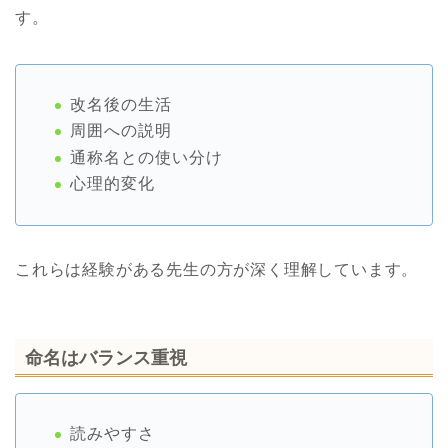
す。
改名後の生活
周囲への説明
通称名との使い分け
心理的変化
これらは経験がある先生の方が深く理解しています。
命名はバランス重視
読みやすさ