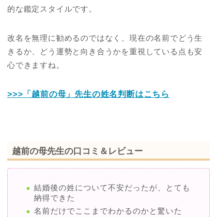
的な鑑定スタイルです。
改名を無理に勧めるのではなく、現在の名前でどう生
きるか、どう運勢と向き合うかを重視している点も安
心できますね。
>>>「越前の母」先生の姓名判断はこちら
越前の母先生の口コミ＆レビュー
結婚後の姓について不安だったが、とても
納得できた
名前だけでここまでわかるのかと驚いた