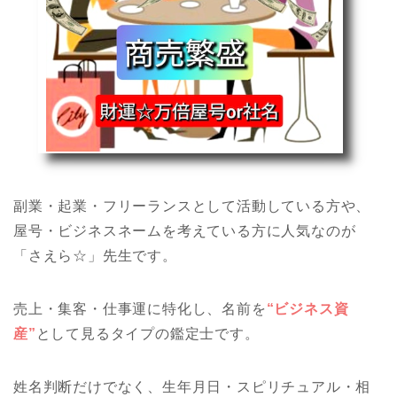
副業・起業・フリーランスとして活動している方や、
屋号・ビジネスネームを考えている方に人気なのが
「さえら☆」先生です。
売上・集客・仕事運に特化し、名前を
“ビジネス資
産”
として見るタイプの鑑定士です。
姓名判断だけでなく、生年月日・スピリチュアル・相