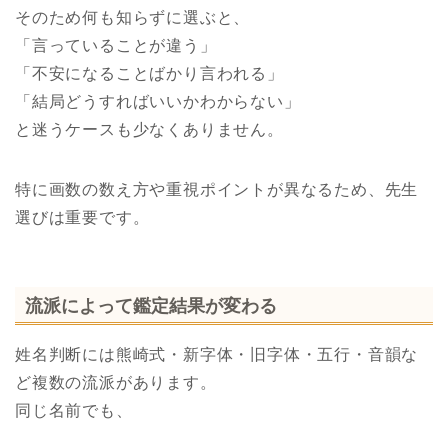
そのため何も知らずに選ぶと、
「言っていることが違う」
「不安になることばかり言われる」
「結局どうすればいいかわからない」
と迷うケースも少なくありません。
特に画数の数え方や重視ポイントが異なるため、先生
選びは重要です。
流派によって鑑定結果が変わる
姓名判断には熊崎式・新字体・旧字体・五行・音韻な
ど複数の流派があります。
同じ名前でも、