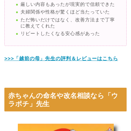
厳しい内容もあったが現実的で信頼できた
夫婦関係や性格が驚くほど当たっていた
ただ怖いだけではなく、改善方法まで丁寧
に教えてくれた
リピートしたくなる安心感があった
>>>「越前の母」先生の評判＆レビューはこちら
赤ちゃんの命名や改名相談なら「ウ
ラポチ」先生