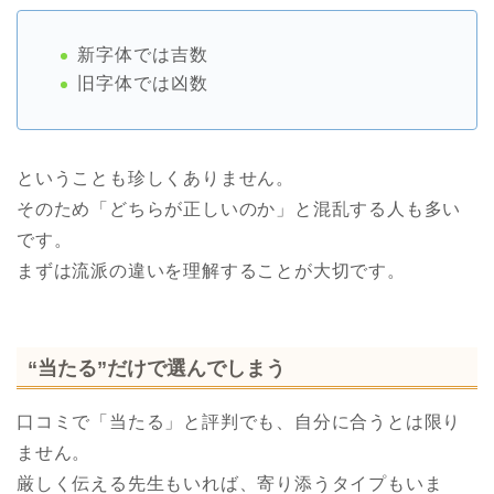
新字体では吉数
旧字体では凶数
ということも珍しくありません。
そのため「どちらが正しいのか」と混乱する人も多い
です。
まずは流派の違いを理解することが大切です。
“当たる”だけで選んでしまう
口コミで「当たる」と評判でも、自分に合うとは限り
ません。
厳しく伝える先生もいれば、寄り添うタイプもいま