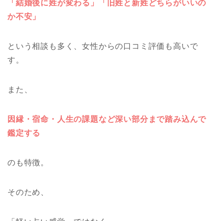
「結婚後に姓が変わる」「旧姓と新姓どちらがいいの
か不安」
という相談も多く、女性からの口コミ評価も高いで
す。
また、
因縁・宿命・人生の課題など深い部分まで踏み込んで
鑑定する
のも特徴。
そのため、