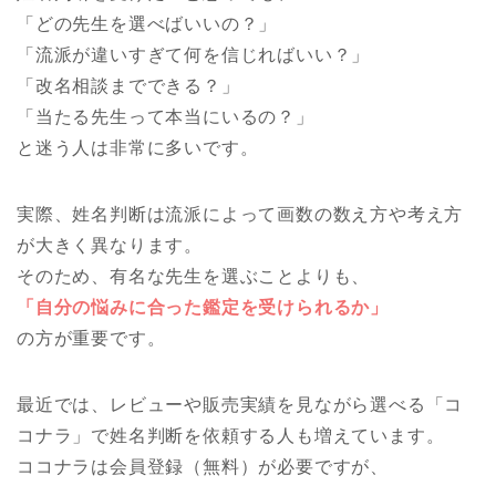
「どの先生を選べばいいの？」
「流派が違いすぎて何を信じればいい？」
「改名相談までできる？」
「当たる先生って本当にいるの？」
と迷う人は非常に多いです。
実際、姓名判断は流派によって画数の数え方や考え方
が大きく異なります。
そのため、有名な先生を選ぶことよりも、
「自分の悩みに合った鑑定を受けられるか」
の方が重要です。
最近では、レビューや販売実績を見ながら選べる「コ
コナラ」で姓名判断を依頼する人も増えています。
ココナラは会員登録（無料）が必要ですが、