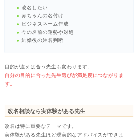
改名したい
赤ちゃんの名付け
ビジネスネーム作成
今の名前の運勢や対処
結婚後の姓名判断
目的が違えば合う先生も変わります。
自分の目的に合った先生選びが満足度につながりま
す。
改名相談なら実体験がある先生
改名は特に重要なテーマです。
実体験がある先生ほど現実的なアドバイスができま