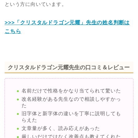
という方に向いています。
>>>「クリスタルドラゴン元耀」先生の姓名判断は
こちら
クリスタルドラゴン元耀先生の口コミ＆レビュー
名前だけで性格をかなり当てられて驚いた
改名経験がある先生なので相談しやすかっ
た
旧字体と新字体の違いを丁寧に説明しても
らえた
文章量が多く、読み応えがあった
厳しいだけではなく改善点も教えてくれた