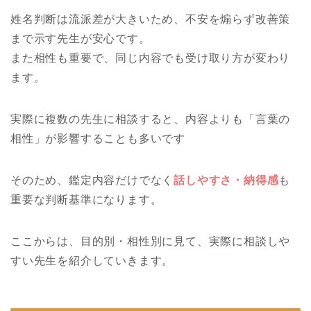
姓名判断は流派差が大きいため、不安を煽らず改善策
まで示す先生が安心です。
また相性も重要で、同じ内容でも受け取り方が変わり
ます。
実際に複数の先生に相談すると、内容よりも「言葉の
相性」が影響することも多いです
そのため、鑑定内容だけでなく
話しやすさ・納得感
も
重要な判断基準になります。
ここからは、目的別・相性別に見て、実際に相談しや
すい先生を紹介していきます。