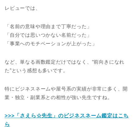
レビューでは、
「名前の意味や理由まで丁寧だった」
「自分では思いつかない名前だった」
「事業へのモチベーションが上がった」
など、単なる画数鑑定だけではなく、“前向きになれ
た”という感想も多いです。
特にビジネスネームや屋号系の実績が非常に多く、開
業・独立・副業系との相性が強い先生ですね。
>>>「さえら☆先生」のビジネスネーム鑑定はこち
ら