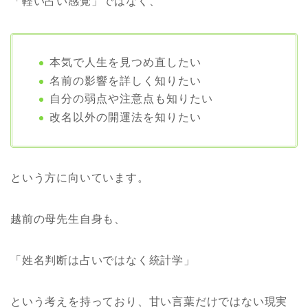
「軽い占い感覚」ではなく、
本気で人生を見つめ直したい
名前の影響を詳しく知りたい
自分の弱点や注意点も知りたい
改名以外の開運法を知りたい
という方に向いています。
越前の母先生自身も、
「姓名判断は占いではなく統計学」
という考えを持っており、甘い言葉だけではない現実