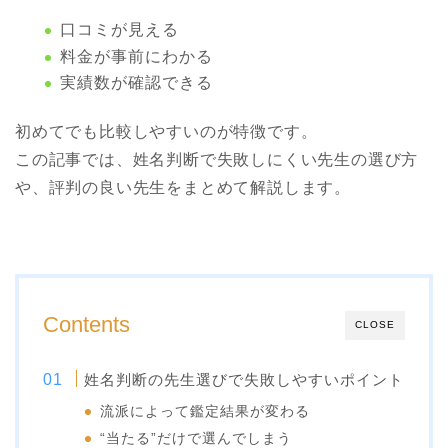
口コミが見える
料金が事前にわかる
実績数が確認できる
初めてでも比較しやすいのが特徴です。
この記事では、姓名判断で失敗しにくい先生の選び方
や、評判の良い先生をまとめて解説します。
Contents
CLOSE
姓名判断の先生選びで失敗しやすいポイント
流派によって鑑定結果が変わる
“当たる”だけで選んでしまう