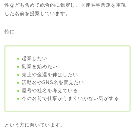
性なども含めて総合的に鑑定し、財運や事業運を重視
した名前を提案しています。
特に、
起業したい
副業を始めたい
売上や金運を伸ばしたい
活動名やSNS名を変えたい
屋号や社名を考えている
今の名前で仕事がうまくいかない気がする
という方に向いています。