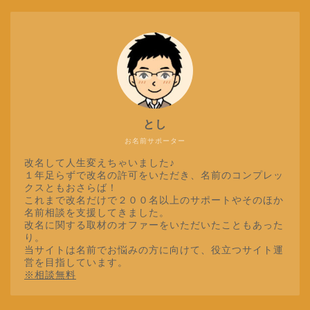
とし
お名前サポーター
改名して人生変えちゃいました♪
１年足らずで改名の許可をいただき、名前のコンプレッ
クスともおさらば！
これまで改名だけで２００名以上のサポートやそのほか
名前相談を支援してきました。
改名に関する取材のオファーをいただいたこともあった
り。
当サイトは名前でお悩みの方に向けて、役立つサイト運
営を目指しています。
※相談無料