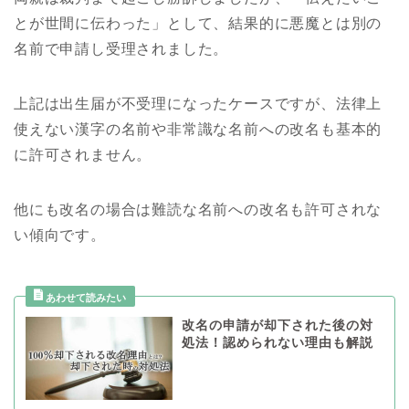
とが世間に伝わった」として、結果的に悪魔とは別の
名前で申請し受理されました。
上記は出生届が不受理になったケースですが、法律上
使えない漢字の名前や非常識な名前への改名も基本的
に許可されません。
他にも改名の場合は難読な名前への改名も許可されな
い傾向です。
改名の申請が却下された後の対
処法！認められない理由も解説