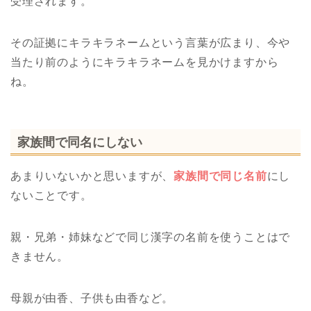
受理されます。
その証拠にキラキラネームという言葉が広まり、今や
当たり前のようにキラキラネームを見かけますから
ね。
家族間で同名にしない
あまりいないかと思いますが、
家族間で同じ名前
にし
ないことです。
親・兄弟・姉妹などで同じ漢字の名前を使うことはで
きません。
母親が由香、子供も由香など。