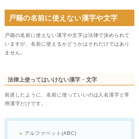
戸籍の名前に使えない漢字や文字
戸籍の名前に使えない漢字や文字は法律で決められて
いますが、名前に使えるかどうかはそれだけではあり
ません。
法律上使ってはいけない漢字・文字
前述したように、名前に使っていいのは人名漢字と常
用漢字だけです。
アルファベット(ABC)