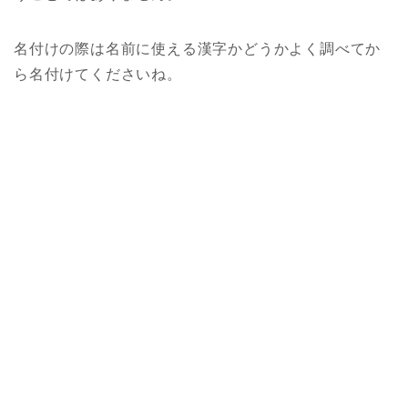
名付けの際は名前に使える漢字かどうかよく調べてか
ら名付けてくださいね。