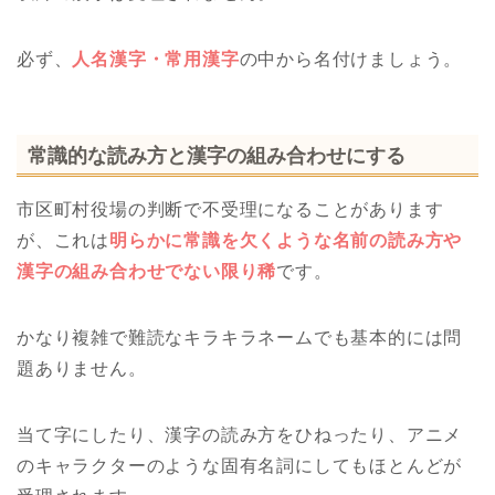
必ず、
人名漢字・常用漢字
の中から名付けましょう。
常識的な読み方と漢字の組み合わせにする
市区町村役場の判断で不受理になることがあります
が、これは
明らかに常識を欠くような名前の読み方や
漢字の組み合わせでない限り稀
です。
かなり複雑で難読なキラキラネームでも基本的には問
題ありません。
当て字にしたり、漢字の読み方をひねったり、アニメ
のキャラクターのような固有名詞にしてもほとんどが