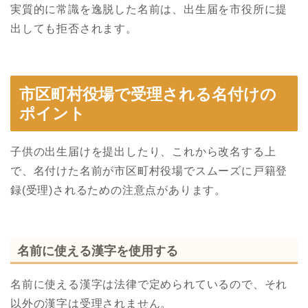
実質的に常識を逸脱した名前は、出生届を市役所に提
出しても拒否されます。
市区町村役場で受理される名付けの
ポイント
子供の出生届けを提出したり、これから改名する上
で、名付けた名前が市区町村役場でスムーズに戸籍登
録(受理)されるための注意点があります。
名前に使える漢字を使用する
名前に使える漢字は法律で定められているので、それ
以外の漢字は受理されません。