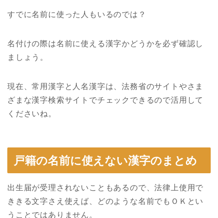
すでに名前に使った人もいるのでは？
名付けの際は名前に使える漢字かどうかを必ず確認し
ましょう。
現在、常用漢字と人名漢字は、法務省のサイトやさま
ざまな漢字検索サイトでチェックできるので活用して
くださいね。
戸籍の名前に使えない漢字のまとめ
出生届が受理されないこともあるので、法律上使用で
ききる文字さえ使えば、どのような名前でもＯＫとい
うことではありません。