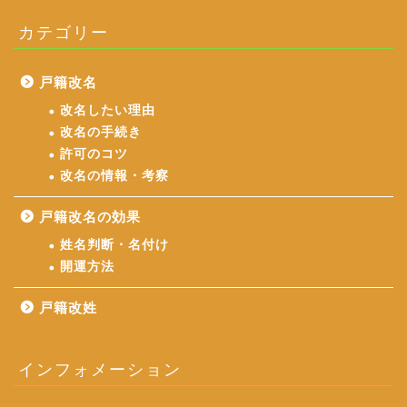
カテゴリー
戸籍改名
改名したい理由
改名の手続き
許可のコツ
改名の情報・考察
戸籍改名の効果
姓名判断・名付け
開運方法
戸籍改姓
インフォメーション
ホーム