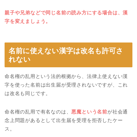
親子や兄弟などで同じ名前の読み方にする場合は、漢
字を変えましょう。
名前に使えない漢字は改名も許可さ
れない
命名権の乱用という法的根拠から、法律上使えない漢
字を使った名前は出生届が受理されないですが、これ
は改名も同じです。
命名権の乱用で有名なのは、
悪魔という名前
が社会通
念上問題があるとして出生届を受理を拒否したケー
ス。