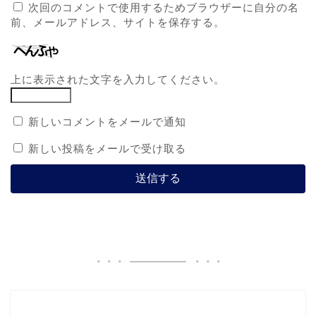
次回のコメントで使用するためブラウザーに自分の名
前、メールアドレス、サイトを保存する。
上に表示された文字を入力してください。
新しいコメントをメールで通知
新しい投稿をメールで受け取る