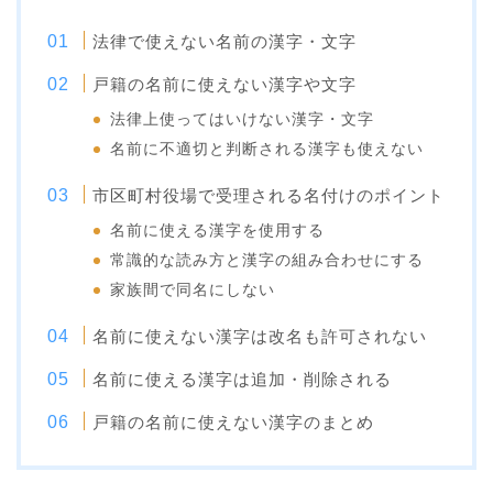
法律で使えない名前の漢字・文字
戸籍の名前に使えない漢字や文字
法律上使ってはいけない漢字・文字
名前に不適切と判断される漢字も使えない
市区町村役場で受理される名付けのポイント
名前に使える漢字を使用する
常識的な読み方と漢字の組み合わせにする
家族間で同名にしない
名前に使えない漢字は改名も許可されない
名前に使える漢字は追加・削除される
戸籍の名前に使えない漢字のまとめ