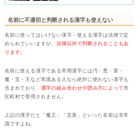
名前に不適切と判断される漢字も使えない
名前に使ってはいけない漢字・使える漢字は法律で定
められていいますが、
法律以外で判断されることもあ
ります。
名前に使える漢字である常用漢字には汚・悪・害・
魔・災・王など常識ある人なら絶対に使わない漢字も
含まれており、
漢字の組み合わせや読み方によって
市
区町村で受理されません。
上記の漢字だと「魔王」「災害」といった名前は非常
識ですよね。