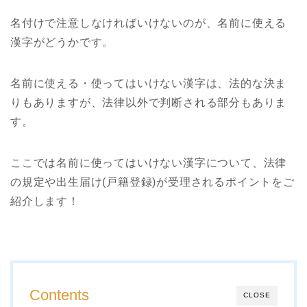
名付けで注意しなければいけないのが、名前に使える
漢字がどうかです。
名前に使える・使ってはいけない漢字は、法的な決ま
りもありますが、法律以外で判断される部分もありま
す。
ここでは名前に使ってはいけない漢字について、法律
の規定や出生届け(戸籍登録)が受理されるポイントをご
紹介します！
Contents
CLOSE