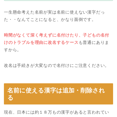
一生懸命考えた名前が実は名前に使えない漢字だっ
た・・なんてことになると、かなり面倒です。
時間がなくて深く考えずに名付けたり、子どもの名付
けのトラブルを理由に改名するケース
も普通にありま
すから。
改名は手続きが大変なので名付けにご注意ください。
名前に使える漢字は追加・削除され
る
現在、日本には約１８万もの漢字があると言われてい