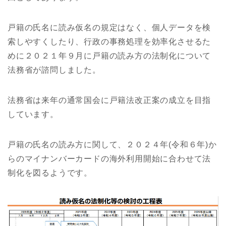
戸籍の氏名に読み仮名の規定はなく、個人データを検
索しやすくしたり、行政の事務処理を効率化させるた
めに２０２１年９月に戸籍の読み方の法制化について
法務省が諮問しました。
法務省は来年の通常国会に戸籍法改正案の成立を目指
しています。
戸籍の氏名の読み方に関して、２０２４年(令和６年)か
らのマイナンバーカードの海外利用開始に合わせて法
制化を図るようです。