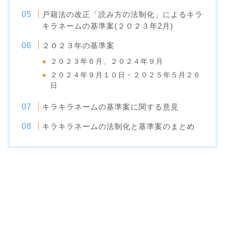
戸籍法の改正「読み方の法制化」によるキラ
キラネームの基準案(２０２３年2月)
２０２３年の基準案
２０２３年６月、２０２４年９月
２０２４年９月１０日・２０２５年５月２６
日
キラキラネームの基準案に関する意見
キラキラネームの法制化と基準案のまとめ