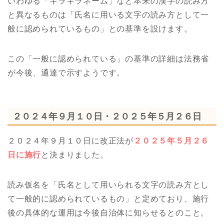
いわゆる「キラキラネーム」など本来の漢字の読み方
と異なるものは「氏名に用いる文字の読み方として一
般に認められているもの」との基準を設けます。
この「一般に認められている」の基準の詳細は法務省
が今後、通達で示すようです。
２０２４年９月１０日・２０２５年５月２６日
２０２４年９月１０日に改正法が
２０２５年５月２６
日に施行
と決まりました。
読み仮名を「氏名として用いられる文字の読み方とし
て一般的に認められているもの」と定めており、施行
後の具体的な運用は今後自治体に知らせるとのこと。