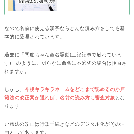
なので名前に使える漢字ならどんな読み方をしても基
本的に受理されています。
過去に「悪魔ちゃん命名騒動(上記記事で触れていま
す)」のように、明らかに命名に不適切の場合は拒否さ
れますが。
しかし、
今後キラキラネームをどこまで認めるのか戸
籍法の改正案が通れば、名前の読み方も審査対象
とな
ります。
戸籍法の改正は行政手続きなどのデジタル化がその理
由としてあります。