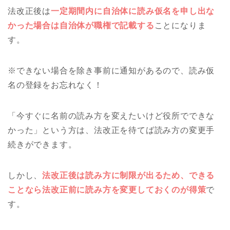
法改正後は
一定期間内に自治体に読み仮名を申し出な
かった場合は自治体が職権で記載する
ことになりま
す。
※できない場合を除き事前に通知があるので、読み仮
名の登録をお忘れなく！
「今すぐに名前の読み方を変えたいけど役所でできな
かった」という方は、法改正を待てば読み方の変更手
続きができます。
しかし、
法改正後は読み方に制限が出るため、できる
ことなら法改正前に読み方を変更しておくのが得策
で
す。