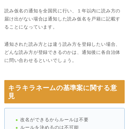
読み仮名の通知を全国民に行い、１年以内に読み方の
届け出がない場合は通知した読み仮名を戸籍に記載す
ることになっています。
通知された読み方とは違う読み方を登録したい場合、
どんな読み方が登録できるのかは、通知後に各自治体
に問い合わせるといいでしょう。
キラキラネームの基準案に関する意
見
改名ができるからルールは不要
ルールを決めるのは不可能