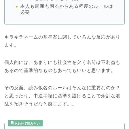
本人も周囲も困るからある程度のルールは
必要
キラキラネームの基準案に関していろんな反応があり
ます。
個人的には、あまりにも社会性を欠く名前は不利益も
あるので基準的なものもあってもいいと思います。
その反面、読み仮名のルールはそんなに重要なのか？
と思ったり、中途半端に基準を設けることで余計な混
乱を招きそうだなと感じます。。