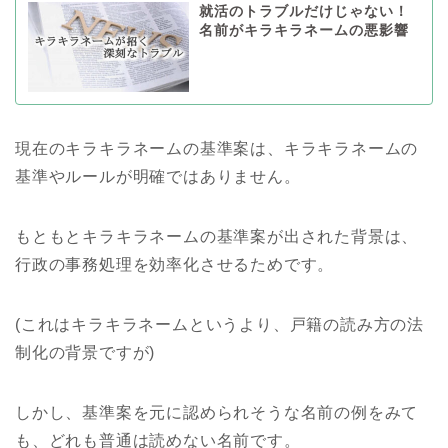
就活のトラブルだけじゃない！
名前がキラキラネームの悪影響
現在のキラキラネームの基準案は、キラキラネームの
基準やルールが明確ではありません。
もともとキラキラネームの基準案が出された背景は、
行政の事務処理を効率化させるためです。
(これはキラキラネームというより、戸籍の読み方の法
制化の背景ですが)
しかし、基準案を元に認められそうな名前の例をみて
も、どれも普通は読めない名前です。