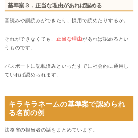
基準案３．正当な理由があれば認める
音読みや訓読みができたり、慣用で読めたりするか。
それができなくても、
正当な理由
があれば認めるとい
うものです。
パスポートに記載済みといったすでに社会的に通用し
ていれば認められます。
キラキラネームの基準案で認められ
る名前の例
法務省の担当者の話をまとめています。