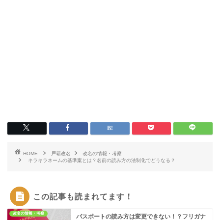
HOME
戸籍改名
改名の情報・考察
キラキラネームの基準案とは？名前の読み方の法制化でどうなる？
この記事も読まれてます！
改名の情報・考察
パスポートの読み方は変更できない！？フリガナ