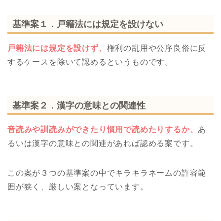
基準案１．戸籍法には規定を設けない
戸籍法には規定を設けず、
権利の乱用や公序良俗に反
するケースを除いて認めるというものです。
基準案２．漢字の意味との関連性
音読みや訓読みができたり慣用で読めたりするか、
あ
るいは漢字の意味との関連があれば認める案です。
この案が３つの基準案の中でキラキラネームの許容範
囲が狭く、厳しい案となっています。