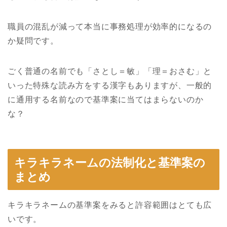
職員の混乱が減って本当に事務処理が効率的になるの
か疑問です。
ごく普通の名前でも「さとし＝敏」「理＝おさむ」と
いった特殊な読み方をする漢字もありますが、一般的
に通用する名前なので基準案に当てはまらないのか
な？
キラキラネームの法制化と基準案の
まとめ
キラキラネームの基準案をみると許容範囲はとても広
いです。