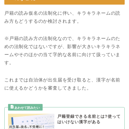
戸籍の読み仮名の法制化に伴い、キラキラネームの読
み方もどうするのか検討されます。
※戸籍の読み方の法制化なので、キラキラネームのた
めの法制化ではないですが、影響が大きいキラキラネ
ームやそのほかの当て字的な名前に向けて扱っていま
す。
これまでは自治体が出生届を受け取ると、漢字が名前
に使えるかどうかを審査してきました。
戸籍登録できる名前とは?使って
はいけない漢字がある