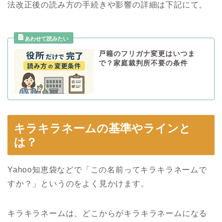
法改正後の読み方の手続きや影響の詳細は下記にて。
戸籍のフリガナ変更はいつま
で？家庭裁判所不要の条件
キラキラネームの基準やラインと
は？
Yahoo知恵袋などで「この名前ってキラキラネームで
すか？」というのをよく見かけます。
キラキラネームは、どこからがキラキラネームになる