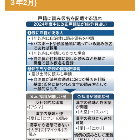
３年2月)