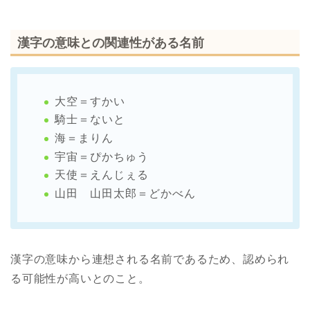
漢字の意味との関連性がある名前
大空＝すかい
騎士＝ないと
海＝まりん
宇宙＝ぴかちゅう
天使＝えんじぇる
山田 山田太郎＝どかべん
漢字の意味から連想される名前であるため、認められ
る可能性が高いとのこと。