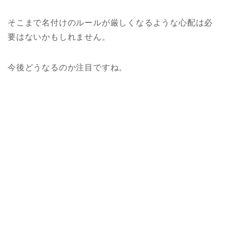
そこまで名付けのルールが厳しくなるような心配は必
要はないかもしれません。
今後どうなるのか注目ですね。