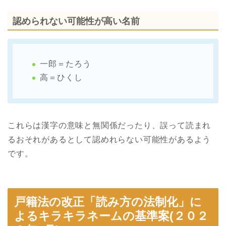
認められない可能性が高い名前
一郎＝たろう
高＝ひくし
これらは漢字の意味と無関係だったり、誤って読まれ
るおそれがあるとして認めれらない可能性があるよう
です。
戸籍法の改正「読み方の法制化」に
よるキラキラネームの基準案(２０２