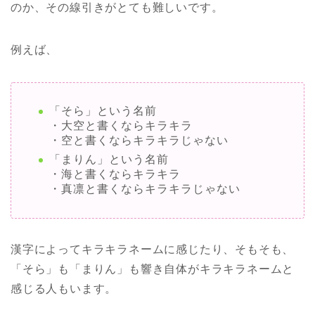
のか、その線引きがとても難しいです。
例えば、
「そら」という名前
・大空と書くならキラキラ
・空と書くならキラキラじゃない
「まりん」という名前
・海と書くならキラキラ
・真凛と書くならキラキラじゃない
漢字によってキラキラネームに感じたり、そもそも、
「そら」も「まりん」も響き自体がキラキラネームと
感じる人もいます。