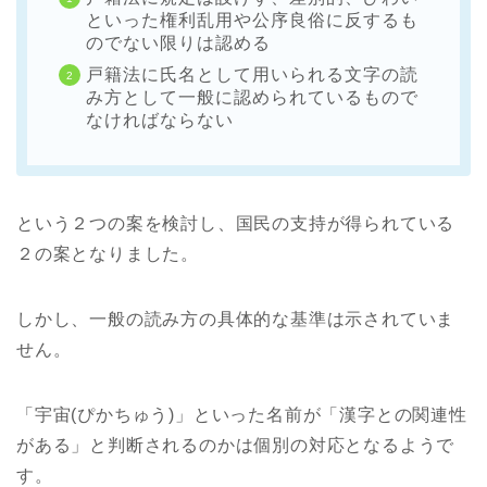
といった権利乱用や公序良俗に反するも
のでない限りは認める
戸籍法に氏名として用いられる文字の読
み方として一般に認められているもので
なければならない
という２つの案を検討し、国民の支持が得られている
２の案となりました。
しかし、一般の読み方の具体的な基準は示されていま
せん。
「宇宙(ぴかちゅう)」といった名前が「漢字との関連性
がある」と判断されるのかは個別の対応となるようで
す。