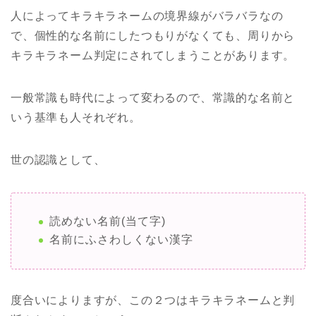
人によってキラキラネームの境界線がバラバラなの
で、個性的な名前にしたつもりがなくても、周りから
キラキラネーム判定にされてしまうことがあります。
一般常識も時代によって変わるので、常識的な名前と
いう基準も人それぞれ。
世の認識として、
読めない名前(当て字)
名前にふさわしくない漢字
度合いによりますが、この２つはキラキラネームと判