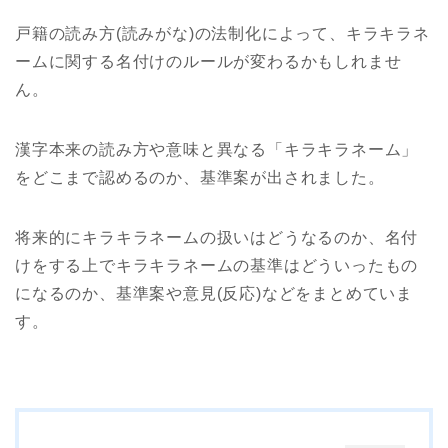
戸籍の読み方(読みがな)の法制化によって、キラキラネ
ームに関する名付けのルールが変わるかもしれませ
ん。
漢字本来の読み方や意味と異なる「キラキラネーム」
をどこまで認めるのか、基準案が出されました。
将来的にキラキラネームの扱いはどうなるのか、名付
けをする上でキラキラネームの基準はどういったもの
になるのか、基準案や意見(反応)などをまとめていま
す。