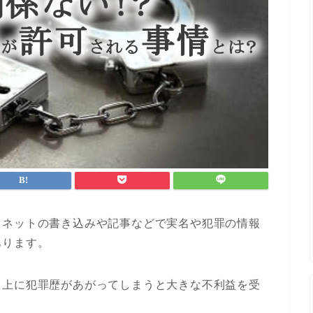
、ネットの書き込みや記事などで実名や犯罪の情報
あります。
ト上に犯罪歴があがってしまうと大きな不利益を受