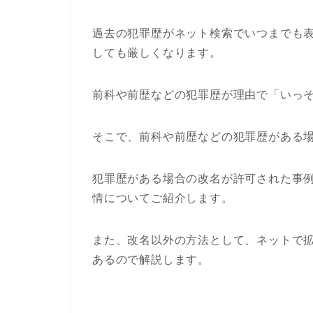
過去の犯罪歴がネット検索でいつまでも
しても厳しくなります。
前科や前歴などの犯罪歴が理由で「いっ
そこで、前科や前歴などの犯罪歴がある
犯罪歴がある場合の改名が許可された事
情についてご紹介します。
また、改名以外の方法として、ネットで
あるので解説します。