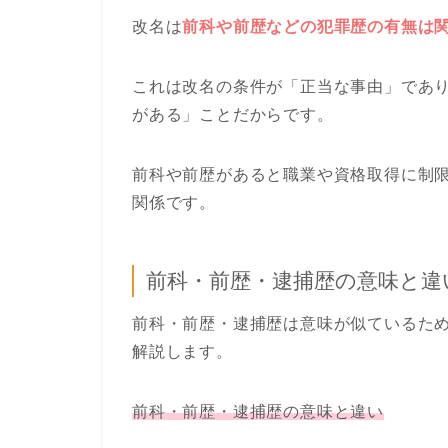
改名は
前科や前歴などの犯罪歴の有無は
これは改名の条件が「正当な事由」であ
がある」ことだからです。
前科や前歴があると職業や資格取得に制
関係です。
前科・前歴・逮捕歴の意味と違
前科・前歴・逮捕歴は意味が似ているた
解説します。
前科・前歴・逮捕歴の意味と違い