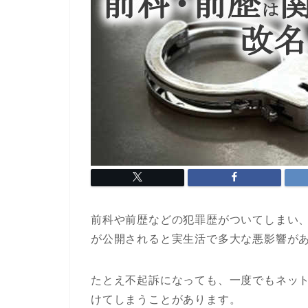
前科や前歴などの犯罪歴がついてしまい
が公開されると実生活で多大な悪影響が
たとえ不起訴になっても、一度でもネッ
けてしまうことがあります。