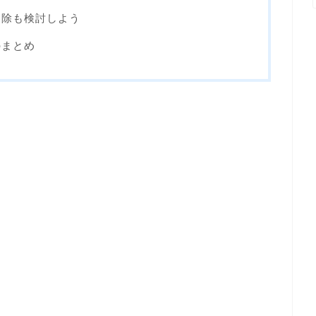
削除も検討しよう
のまとめ