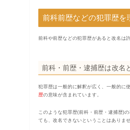
前科前歴などの犯罪歴を
前科や前歴などの犯罪歴があると改名は
前科・前歴・逮捕歴は改名
犯罪歴は一般的に解釈が広く、一般的に
歴
の意味が含まれています。
このような犯罪歴(前科・前歴・逮捕歴)
ても、改名できないということはありま