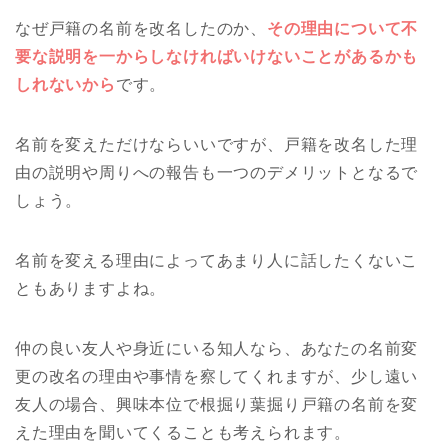
なぜ戸籍の名前を改名したのか、
その理由について不
要な説明を一からしなければいけないことがあるかも
しれないから
です。
名前を変えただけならいいですが、戸籍を改名した理
由の説明や周りへの報告も一つのデメリットとなるで
しょう。
名前を変える理由によってあまり人に話したくないこ
ともありますよね。
仲の良い友人や身近にいる知人なら、あなたの名前変
更の改名の理由や事情を察してくれますが、少し遠い
友人の場合、興味本位で根掘り葉掘り戸籍の名前を変
えた理由を聞いてくることも考えられます。