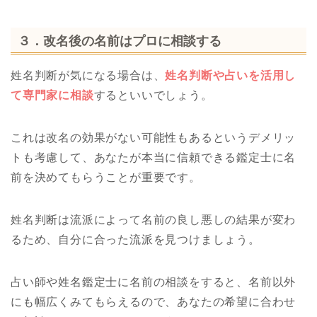
３．改名後の名前はプロに相談する
姓名判断が気になる場合は、
姓名判断や占いを活用し
て専門家に相談
するといいでしょう。
これは改名の効果がない可能性もあるというデメリッ
トも考慮して、あなたが本当に信頼できる鑑定士に名
前を決めてもらうことが重要です。
姓名判断は流派によって名前の良し悪しの結果が変わ
るため、自分に合った流派を見つけましょう。
占い師や姓名鑑定士に名前の相談をすると、名前以外
にも幅広くみてもらえるので、あなたの希望に合わせ