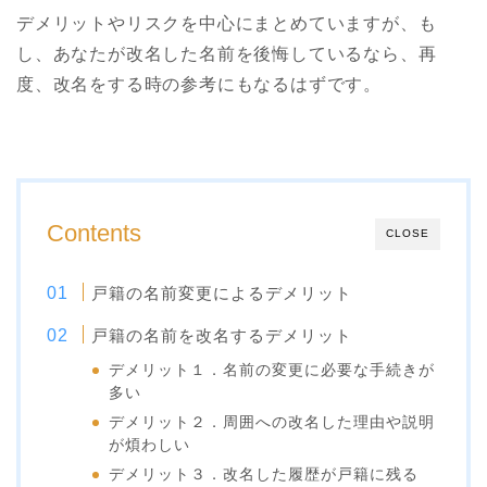
デメリットやリスクを中心にまとめていますが、も
し、あなたが改名した名前を後悔しているなら、再
度、改名をする時の参考にもなるはずです。
Contents
CLOSE
戸籍の名前変更によるデメリット
戸籍の名前を改名するデメリット
デメリット１．名前の変更に必要な手続きが
多い
デメリット２．周囲への改名した理由や説明
が煩わしい
デメリット３．改名した履歴が戸籍に残る