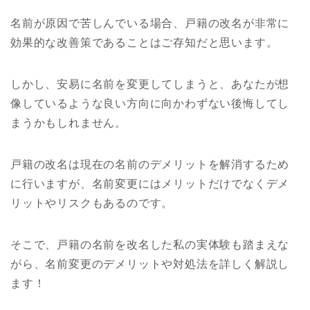
名前が原因で苦しんでいる場合、戸籍の改名が非常に
効果的な改善策であることはご存知だと思います。
しかし、安易に名前を変更してしまうと、あなたが想
像しているような良い方向に向かわずない後悔してし
まうかもしれません。
戸籍の改名は現在の名前のデメリットを解消するため
に行いますが、名前変更にはメリットだけでなくデメ
リットやリスクもあるのです。
そこで、戸籍の名前を改名した私の実体験も踏まえな
がら、名前変更のデメリットや対処法を詳しく解説し
ます！