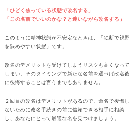
「ひどく焦っている状態で改名する」
「この名前でいいのかな？と迷いながら改名する」
このように精神状態が不安定なときは、「独断で視野
を狭めやすい状態」です。
改名のデメリットを受けてしまうリスクも高くなって
しまい、そのタイミングで新たな名前を選べば改名後
に後悔することは言うまでもありません。
２回目の改名はデメリットがあるので、命名で後悔し
ないために改名手続きの前に信頼できる相手に相談
し、あなたにとって最適な名を見つけましょう。