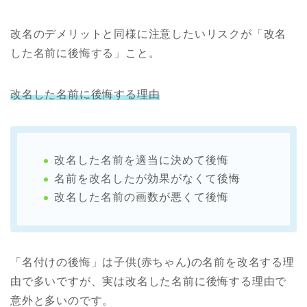
改名のデメリットと同様に注意したいリスクが「改名
した名前に後悔する」こと。
改名した名前に後悔する理由
改名した名前を適当に決めて後悔
名前を改名したが効果がなくて後悔
改名した名前の画数が悪くて後悔
「名付けの後悔」は子供(赤ちゃん)の名前を改名する理
由で多いですが、実は改名した名前に後悔する理由で
意外と多いのです。