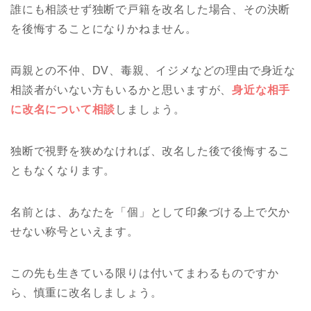
誰にも相談せず独断で戸籍を改名した場合、その決断
を後悔することになりかねません。
両親との不仲、DV、毒親、イジメなどの理由で身近な
相談者がいない方もいるかと思いますが、
身近な相手
に改名について相談
しましょう。
独断で視野を狭めなければ、改名した後で後悔するこ
ともなくなります。
名前とは、あなたを「個」として印象づける上で欠か
せない称号といえます。
この先も生きている限りは付いてまわるものですか
ら、慎重に改名しましょう。