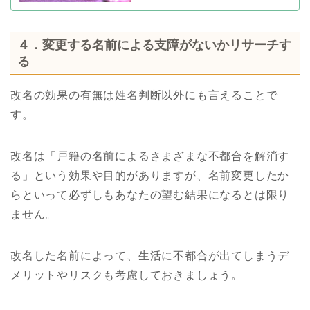
４．変更する名前による支障がないかリサーチす
る
改名の効果の有無は姓名判断以外にも言えることで
す。
改名は「戸籍の名前によるさまざまな不都合を解消す
る」という効果や目的がありますが、名前変更したか
らといって必ずしもあなたの望む結果になるとは限り
ません。
改名した名前によって、生活に不都合が出てしまうデ
メリットやリスクも考慮しておきましょう。