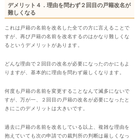
デメリット４．理由を問わず２回目の戸籍改名が
難しくなる
これは戸籍の名前を改名した全ての方に言えることで
すが、再び戸籍の名前を改名するのはかなり難しくな
るというデメリットがあります。
どんな理由で２回目の改名が必要になったのかにもよ
りますが、基本的に理由を問わず厳しくなります。
何度も戸籍の名前を変更することなんて滅多にないで
すが、万が一、２回目の戸籍の改名が必要になったと
きにこのデメリットは大きいです。
過去に戸籍の名前を改名している以上、複雑な理由を
抱えていても次の申請での裁判所の判断は厳しくなっ