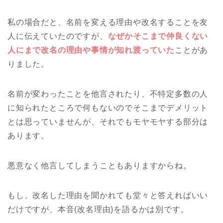
私の場合だと、名前を変える理由や改名することを友
人に伝えていたのですが、
なぜかそこまで仲良くない
人にまで改名の理由や事情が知れ渡っていた
ことがあ
りました。
名前が変わったことを他言されたり、不特定多数の人
に知られたところで何もないのでそこまでデメリット
とは思っていませんが、それでもモヤモヤする部分は
あります。
悪意なく他言してしまうこともありますからね。
もし、改名した理由を聞かれても堂々と答えればいい
だけですが、本音(改名理由)を語るかは別です。