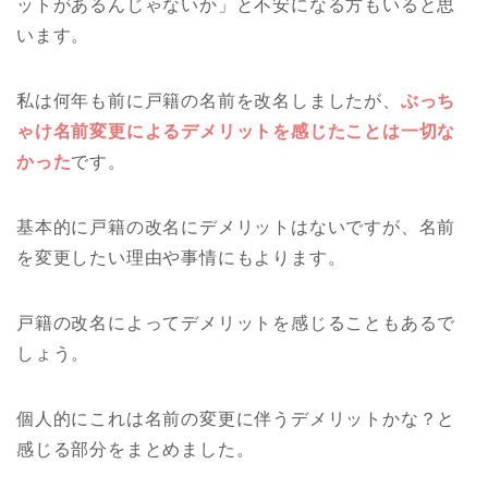
ットがあるんじゃないか」と不安になる方もいると思
います。
私は何年も前に戸籍の名前を改名しましたが、
ぶっち
ゃけ名前変更によるデメリットを感じたことは一切な
かった
です。
基本的に戸籍の改名にデメリットはないですが、名前
を変更したい理由や事情にもよります。
戸籍の改名によってデメリットを感じることもあるで
しょう。
個人的にこれは名前の変更に伴うデメリットかな？と
感じる部分をまとめました。