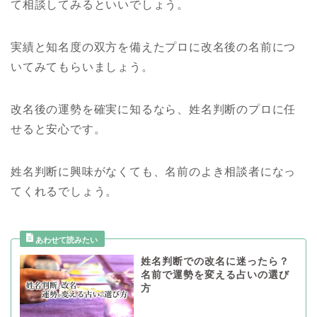
て相談してみるといいでしょう。
実績と知名度の双方を備えたプロに改名後の名前につ
いてみてもらいましょう。
改名後の運勢を確実に知るなら、姓名判断のプロに任
せると安心です。
姓名判断に興味がなくても、名前のよき相談者になっ
てくれるでしょう。
姓名判断での改名に迷ったら？
名前で運勢を変える占いの選び
方