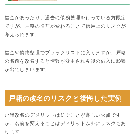
借金があったり、過去に債務整理を行っている方限定
ですが、戸籍の名前が変わることで信用上のリスクが
考えられます。
借金や債務整理でブラックリストに入りますが、戸籍
の名前を改名すると情報が変更され今後の借入に影響
が出てしまいます。
戸籍の改名のリスクと後悔した実例
戸籍改名のデメリットは防ぐことが難しい欠点です
が、名前を変えることはデメリット以外にリスクもあ
ります。