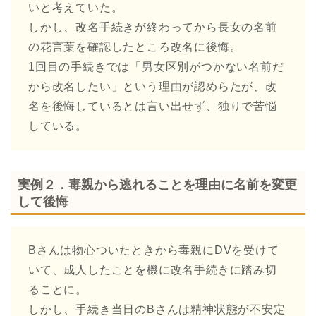
いと考えていた。
しかし、改名手続きが終わってから長女の名前
の花言葉を確認したところ改名に後悔。
1回目の手続きでは「男女区別がつかない名前だ
から改名したい」という理由が認めらたが、改
名を後悔しているとは言い出せず、独りで苦悩
している。
実例２．毒親から逃れることを理由に名前を変更
して後悔
Bさんは物心ついたときから毒親にDVを受けて
いて、成人したことを機に改名手続きに踏み切
ることに。
しかし、手続き当日のBさんは精神状態が不安定