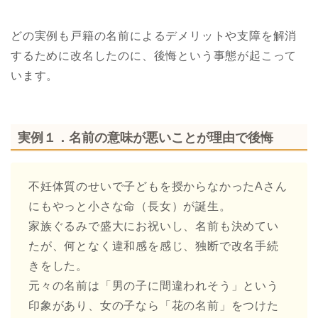
どの実例も戸籍の名前によるデメリットや支障を解消
するために改名したのに、後悔という事態が起こって
います。
実例１．名前の意味が悪いことが理由で後悔
不妊体質のせいで子どもを授からなかったAさん
にもやっと小さな命（長女）が誕生。
家族ぐるみで盛大にお祝いし、名前も決めてい
たが、何となく違和感を感じ、独断で改名手続
きをした。
元々の名前は「男の子に間違われそう」という
印象があり、女の子なら「花の名前」をつけた