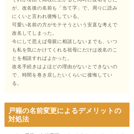
が、改名後の名前も「当て字」で、周りに読み
にくいと言われ後悔している。
可愛い名前の方がモテそうという安直な考えで
改名してしまった。
今にして思えば母親に相談しないまでも、いつ
も私を気にかけてくれる祖母にだけは改名のこ
とを相談すればよかった。
改名手続きはよほどの理由がないとできないの
で、時間を巻き戻したいくらいに後悔してい
る。
戸籍の名前変更によるデメリットの
対処法