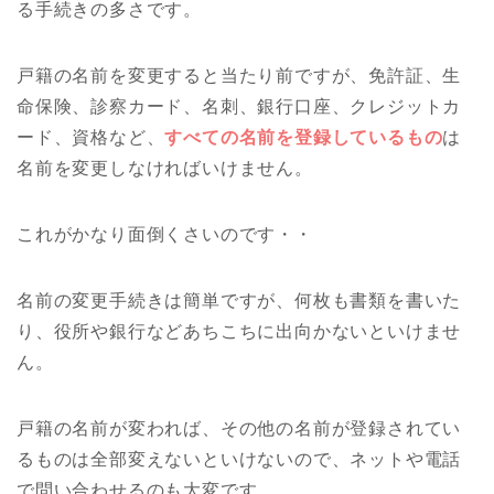
る手続きの多さです。
戸籍の名前を変更すると当たり前ですが、免許証、生
命保険、診察カード、名刺、銀行口座、クレジットカ
ード、資格など、
すべての名前を登録しているもの
は
名前を変更しなければいけません。
これがかなり面倒くさいのです・・
名前の変更手続きは簡単ですが、何枚も書類を書いた
り、役所や銀行などあちこちに出向かないといけませ
ん。
戸籍の名前が変われば、その他の名前が登録されてい
るものは全部変えないといけないので、ネットや電話
で問い合わせるのも大変です。