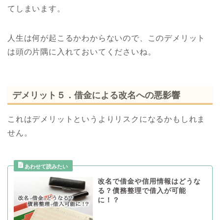
てしまいます。
人生は何が起こるかわからないので、このデメリット
は頭の片隅に入れておいてくださいね。
デメリット５．借金による改名への悪影響
これはデメリットというよりリスクになるかもしれま
せん。
改名で借金や信用情報はどうな
る？債務整理で借入が可能
に！？