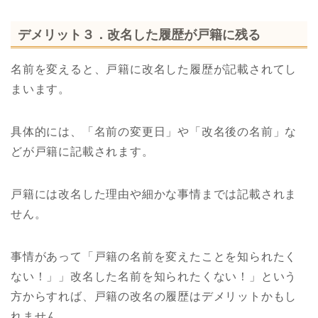
デメリット３．改名した履歴が戸籍に残る
名前を変えると、戸籍に改名した履歴が記載されてし
まいます。
具体的には、「名前の変更日」や「改名後の名前」な
どが戸籍に記載されます。
戸籍には改名した理由や細かな事情までは記載されま
せん。
事情があって「戸籍の名前を変えたことを知られたく
ない！」」改名した名前を知られたくない！」という
方からすれば、戸籍の改名の履歴はデメリットかもし
れません。