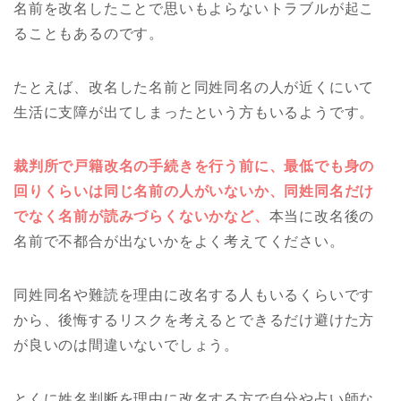
名前を改名したことで思いもよらないトラブルが起こ
ることもあるのです。
たとえば、改名した名前と同姓同名の人が近くにいて
生活に支障が出てしまったという方もいるようです。
裁判所で戸籍改名の手続きを行う前に、最低でも身の
回りくらいは同じ名前の人がいないか、同姓同名だけ
でなく名前が読みづらくないかなど、
本当に改名後の
名前で不都合が出ないかをよく考えてください。
同姓同名や難読を理由に改名する人もいるくらいです
から、後悔するリスクを考えるとできるだけ避けた方
が良いのは間違いないでしょう。
とくに姓名判断を理由に改名する方で自分や占い師な