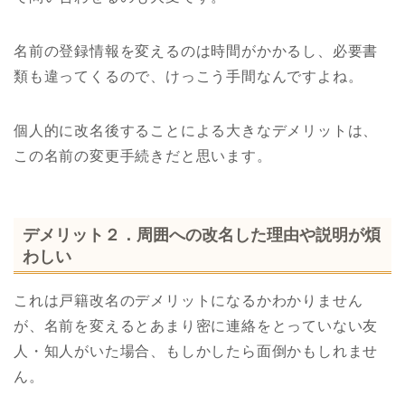
名前の登録情報を変えるのは時間がかかるし、必要書
類も違ってくるので、けっこう手間なんですよね。
個人的に改名後することによる大きなデメリットは、
この名前の変更手続きだと思います。
デメリット２．周囲への改名した理由や説明が煩
わしい
これは戸籍改名のデメリットになるかわかりません
が、名前を変えるとあまり密に連絡をとっていない友
人・知人がいた場合、もしかしたら面倒かもしれませ
ん。