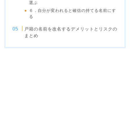
選ぶ
６．自分が変われると確信の持てる名前にす
る
戸籍の名前を改名するデメリットとリスクの
まとめ