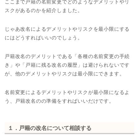
ここまで戸籍の名前変更でどのようなデメリットやリ
スクがあるのかを紹介しました。
じゃあ改名によるデメリットやリスクを最小限にする
にはどうすればいいのでしょう。
戸籍改名のデメリットである「各種の名前変更の手続
き」や「戸籍に残る改名の履歴」は避けられないです
が、他のデメリットやリスクは最小限にできます。
名前変更によるデメリットやリスクが最小限になるよ
う、戸籍改名のの準備をすればいいだけです。
１．戸籍の改名について相談する