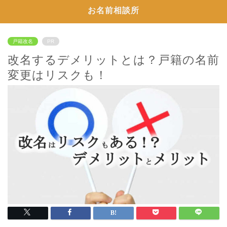
お名前相談所
戸籍改名
PR
改名するデメリットとは？戸籍の名前
変更はリスクも！