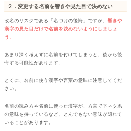
２．変更する名前を響きや見た目で決めない
改名のリスクである「名づけの後悔」ですが、
響きや
漢字の見た目だけで名前を決めないようにしましょ
う。
あまり深く考えずに名前を付けてしまうと、後から後
悔する可能性があります。
とくに、名前に使う漢字や言葉の意味に注意してくだ
さい。
名前の読み方や名前に使った漢字が、方言で下ネタ系
の意味を持っているなど、とんでもない意味が隠れて
いることがあります。