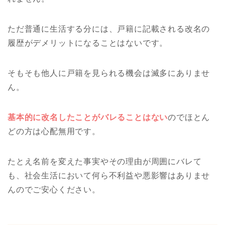
ただ普通に生活する分には、戸籍に記載される改名の
履歴がデメリットになることはないです。
そもそも他人に戸籍を見られる機会は滅多にありませ
ん。
基本的に改名したことがバレることはない
のでほとん
どの方は心配無用です。
たとえ名前を変えた事実やその理由が周囲にバレて
も、社会生活において何ら不利益や悪影響はありませ
んのでご安心ください。