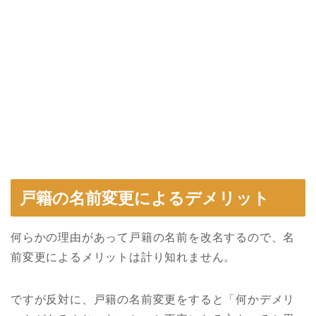
戸籍の名前変更によるデメリット
何らかの理由があって戸籍の名前を改名するので、名
前変更によるメリットは計り知れません。
ですが反対に、戸籍の名前変更をすると「何かデメリ