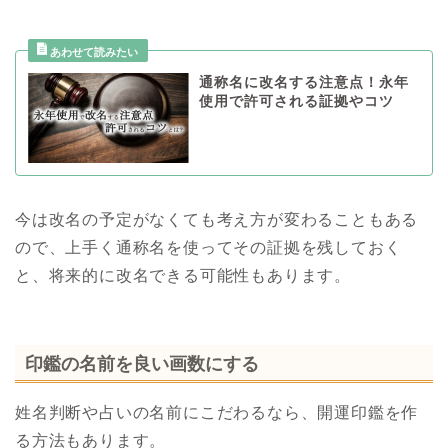
通称名に改名する注意点！永年
使用で許可される証拠やコツ
今は改名の予定がなくても考え方が変わることもある
ので、上手く通称名を使ってその証拠を残しておく
と、将来的に改名できる可能性もあります。
印鑑の名前を良い画数にする
姓名判断や占いの名前にこだわるなら、開運印鑑を作
る方法もあります。