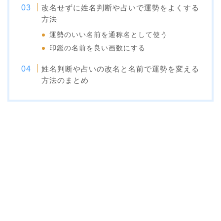
改名せずに姓名判断や占いで運勢をよくする
方法
運勢のいい名前を通称名として使う
印鑑の名前を良い画数にする
姓名判断や占いの改名と名前で運勢を変える
方法のまとめ