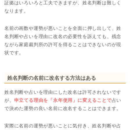
証拠はいろいろと工夫できますが、姓名判断は難しく
なります。
名前の画数や運勢が悪いことを全面に押し出して、姓
名判断や占いを理由に改名の必要性を訴えても、残念
ながら家庭裁判所の許可を得ることはできないのが現
状です。
姓名判断の名前に改名する方法はある
姓名判断や占いを理由にした改名は許可されないです
が、
申立てる理由を「永年使用」に変えることで
占い
で決めた運勢の良い名前に改名することはできます。
実際に名前の運勢が悪いことに気付き、姓名判断や占