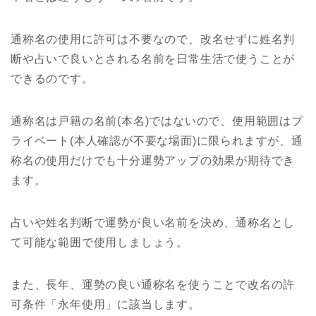
通称名の使用に許可は不要なので、改名せずに姓名判
断や占いで良いとされる名前を日常生活で使うことが
できるのです。
通称名は戸籍の名前(本名)ではないので、使用範囲はプ
ライベート(本人確認が不要な場面)に限られますが、通
称名の使用だけでも十分運勢アップの効果が期待でき
ます。
占いや姓名判断で運勢が良い名前を決め、通称名とし
て可能な範囲で使用しましょう。
また、長年、運勢の良い通称名を使うことで改名の許
可条件「永年使用」に該当します。