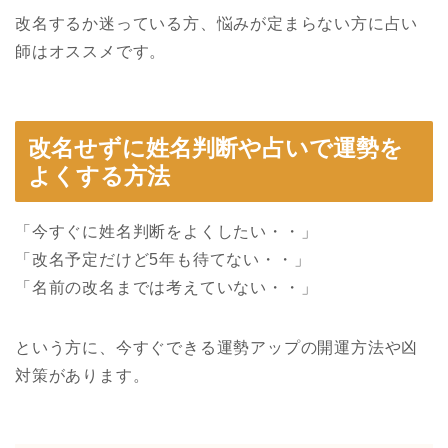
改名するか迷っている方、悩みが定まらない方に占い
師はオススメです。
改名せずに姓名判断や占いで運勢を
よくする方法
「今すぐに姓名判断をよくしたい・・」
「改名予定だけど5年も待てない・・」
「名前の改名までは考えていない・・」
という方に、今すぐできる運勢アップの開運方法や凶
対策があります。