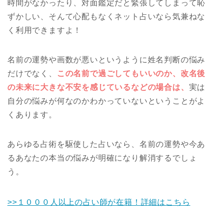
時間がなかったり、対面鑑定だと緊張してしまって恥
ずかしい、そんて心配もなくネット占いなら気兼ねな
く利用できますよ！
名前の運勢や画数が悪いというように姓名判断の悩み
だけでなく、
この名前で過ごしてもいいのか、改名後
の未来に大きな不安を感じているなどの場合は、
実は
自分の悩みが何なのかわかっていないということがよ
くあります。
あらゆる占術を駆使した占いなら、名前の運勢や今あ
るあなたの本当の悩みが明確になり解消するでしょ
う。
>>１０００人以上の占い師が在籍！詳細はこちら