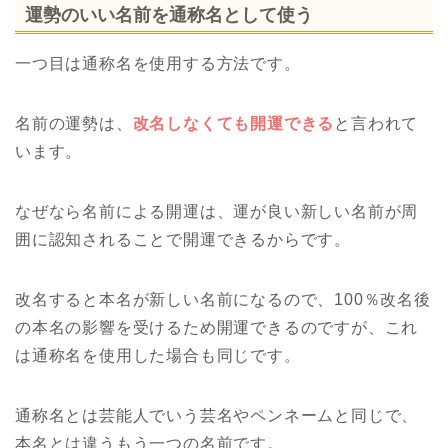
運勢のいい名前を通称名として使う
一つ目は通称名を使用する方法です。
名前の運勢は、
改名しなくても開運できる
と言われて
います。
なぜなら名前による開運は、運が良い新しい名前が周
囲に認知されることで開運できるからです。
改名すると本名が新しい名前になるので、100％改名後
の本名の影響を受けるため開運できるのですが、これ
は通称名を使用した場合も同じです。
通称名とは芸能人でいう芸名やペンネームと同じで、
本名とは違うもう一つの名前です。