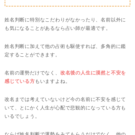
姓名判断に特別なこだわりがなかったり、名前以外に
も気になることがあるなら占い師が最適です。
姓名判断に加えて他の占術も駆使すれば、多角的に鑑
定することができます。
名前の運勢だけでなく、
改名後の人生に漠然と不安を
感じている方
もいますよね。
改名までは考えていないけど今の名前に不安を感じて
いて、とにかく人生が心配で悲観的になっている方も
いるでしょう。
ならば姓名判断で運勢をみてもらうだけでなく、他の