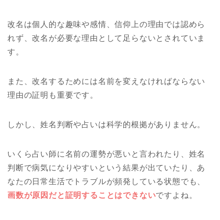
改名は個人的な趣味や感情、信仰上の理由では認めら
れず、改名が必要な理由として足らないとされていま
す。
また、改名するためには名前を変えなければならない
理由の証明も重要です。
しかし、姓名判断や占いは科学的根拠がありません。
いくら占い師に名前の運勢が悪いと言われたり、姓名
判断で病気になりやすいという結果が出ていたり、あ
なたの日常生活でトラブルが頻発している状態でも、
画数が原因だと証明することはできない
ですよね。