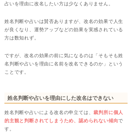
占いを理由に改名したい方は少なくありません。
姓名判断や占いは賛否ありますが、改名の効果で人生
が良くなり、運勢アップなどの効果を実感されている
方は数知れず。
ですが、改名の効果の前に気になるのは「そもそも姓
名判断や占いを理由に名前を改名できるのか」という
ことです。
姓名判断や占いを理由にした改名はできない
姓名判断や占いによる改名の申立ては、
裁判所に個人
的主観と判断されてしまうため、認められない傾向
で
す。