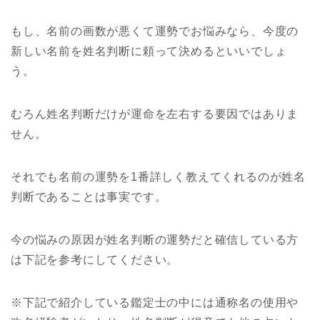
もし、名前の画数が悪くて運勢でお悩みなら、今度の
新しい名前を姓名判断に頼って決めるといいでしょ
う。
むろん姓名判断だけが運命を左右する要因ではありま
せん。
それでも名前の運勢を1番詳しく教えてくれるのが姓名
判断であることは事実です。
今の悩みの原因が姓名判断の運勢だと確信している方
は下記を参考にしてください。
※下記で紹介している鑑定士の中には通称名の使用や