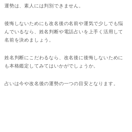
運勢は、素人には判別できません。
後悔しないためにも改名後の名前や運気で少しでも悩
んでいるなら、姓名判断や電話占いを上手く活用して
名前を決めましょう。
姓名判断にこだわるなら、改名後に後悔しないために
も本格鑑定してみてはいかがでしょうか。
占いは今や改名後の運勢の一つの目安となります。