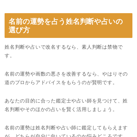
名前の運勢を占う姓名判断や占いの
選び方
姓名判断や占いで改名するなら、素人判断は禁物で
す。
名前の運勢や画数の悪さを改善するなら、やはりその
道のプロからアドバイスをもらうのが賢明です。
あなたの目的に合った鑑定士や占い師を見つけて、姓
名判断やそのほかの占いを賢く活用しましょう。
名前の運勢は姓名判断や占い師に鑑定してもらえます
が、どちらが自分に向いているのか悩みどころです。