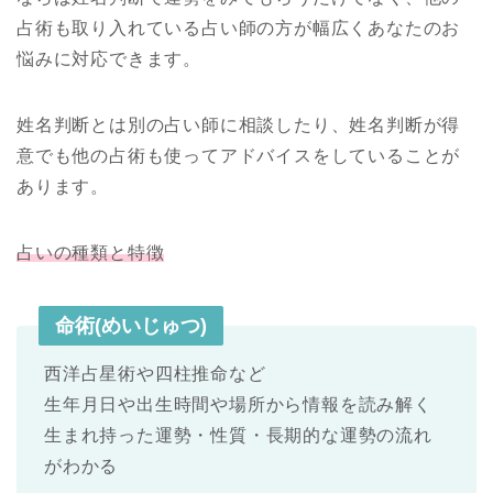
占術も取り入れている占い師の方が幅広くあなたのお
悩みに対応できます。
姓名判断とは別の占い師に相談したり、姓名判断が得
意でも他の占術も使ってアドバイスをしていることが
あります。
占いの種類と特徴
命術(めいじゅつ)
西洋占星術や四柱推命など
生年月日や出生時間や場所から情報を読み解く
生まれ持った運勢・性質・長期的な運勢の流れ
がわかる