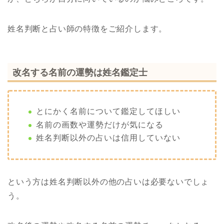
姓名判断と占い師の特徴をご紹介します。
改名する名前の運勢は姓名鑑定士
とにかく名前について鑑定してほしい
名前の画数や運勢だけが気になる
姓名判断以外の占いは信用していない
という方は姓名判断以外の他の占いは必要ないでしょ
う。