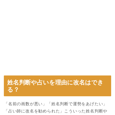
姓名判断や占いを理由に改名はでき
る？
「名前の画数が悪い」「姓名判断で運勢をあげたい」
「占い師に改名を勧められた」こういった姓名判断や