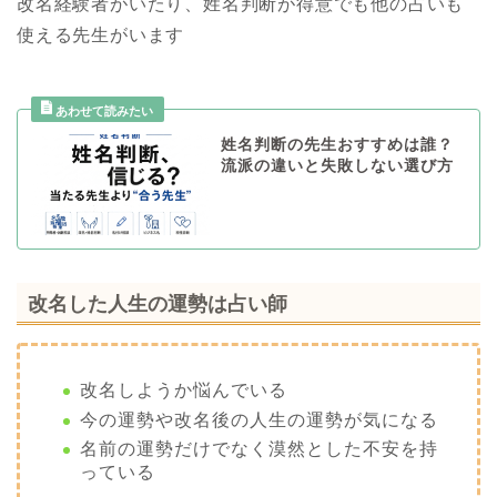
改名経験者がいたり、姓名判断が得意でも他の占いも
使える先生がいます
姓名判断の先生おすすめは誰？
流派の違いと失敗しない選び方
改名した人生の運勢は占い師
改名しようか悩んでいる
今の運勢や改名後の人生の運勢が気になる
名前の運勢だけでなく漠然とした不安を持
っている