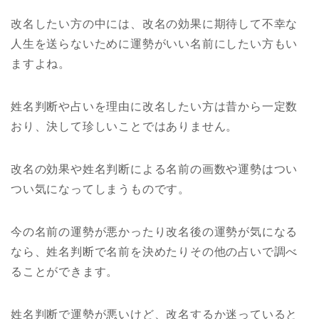
改名したい方の中には、改名の効果に期待して不幸な
人生を送らないために運勢がいい名前にしたい方もい
ますよね。
姓名判断や占いを理由に改名したい方は昔から一定数
おり、決して珍しいことではありません。
改名の効果や姓名判断による名前の画数や運勢はつい
つい気になってしまうものです。
今の名前の運勢が悪かったり改名後の運勢が気になる
なら、姓名判断で名前を決めたりその他の占いで調べ
ることができます。
姓名判断で運勢が悪いけど、改名するか迷っていると