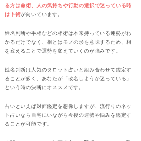
る方は命術、人の気持ちや行動の選択で迷っている時
は卜術
が向いています。
姓名判断や手相などの相術は本来持っている運勢がわ
かるだけでなく、相とはモノの形を意味するため、相
を変えることで運勢を変えていくのが強みです。
姓名判断は人気のタロット占いと組み合わせて鑑定す
ることが多く、あなたが「改名しようか迷っている」
という時の決断にオススメです。
占いといえば対面鑑定を想像しますが、流行りのネッ
ト占いなら自宅にいながら今後の運勢や悩みを鑑定す
ることが可能です。