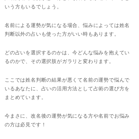
いう方もいるでしょう。
名前による運勢が気になる場合、悩みによっては姓名
判断以外の占いも使った方がいい時もあります。
どの占いを選択するのかは、今どんな悩みを抱えてい
るのかで、その選択肢がガラリと変わります。
ここでは姓名判断の結果が悪くて名前の運勢で悩んで
いるあなたに、占いの活用方法として占術の選び方を
まとめています。
今まさに、改名後の運勢が気になる方や名前でお悩み
の方は必見です！