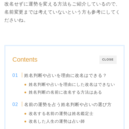
改名せずに運勢を変える方法もご紹介しているので、
名前変更までは考えていないという方も参考にしてく
ださいね。
Contents
CLOSE
姓名判断や占いを理由に改名はできる？
姓名判断や占いを理由にした改名はできない
姓名判断の名前に改名する方法はある
名前の運勢を占う姓名判断や占いの選び方
改名する名前の運勢は姓名鑑定士
改名した人生の運勢は占い師