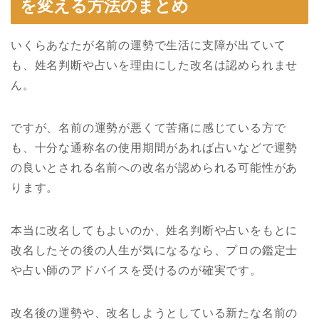
を変える方法のまとめ
いくらあなたが名前の運勢で生活に支障が出ていて
も、姓名判断や占いを理由にした改名は認められませ
ん。
ですが、名前の運勢が悪くて苦痛に感じている方で
も、十分な通称名の使用期間があれば占いなどで運勢
の良いとされる名前への改名が認められる可能性があ
ります。
本当に改名してもよいのか、姓名判断や占いをもとに
改名したその後の人生が気になるなら、プロの鑑定士
や占い師のアドバイスを受けるのが確実です。
改名後の運勢や、改名しようとしている新たな名前の