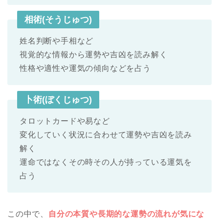
相術(そうじゅつ)
姓名判断や手相など
視覚的な情報から運勢や吉凶を読み解く
性格や適性や運気の傾向などを占う
卜術(ぼくじゅつ)
タロットカードや易など
変化していく状況に合わせて運勢や吉凶を読み
解く
運命ではなくその時その人が持っている運気を
占う
この中で、
自分の本質や長期的な運勢の流れが気にな