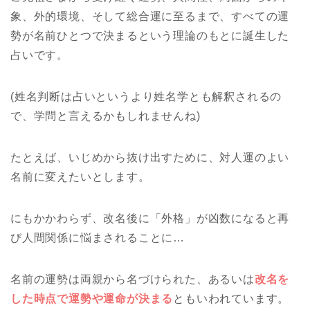
象、外的環境、そして総合運に至るまで、すべての運
勢が名前ひとつで決まるという理論のもとに誕生した
占いです。
(姓名判断は占いというより姓名学とも解釈されるの
で、学問と言えるかもしれませんね)
たとえば、いじめから抜け出すために、対人運のよい
名前に変えたいとします。
にもかかわらず、改名後に「外格」が凶数になると再
び人間関係に悩まされることに…
名前の運勢は両親から名づけられた、あるいは
改名を
した時点で運勢や運命が決まる
ともいわれています。