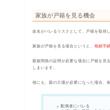
家族が戸籍を見る機会
改名がバレるリスクとして、戸籍を取得
家族が戸籍を見る場合というと、
相続手
親族関係の証明が必要な場合に戸籍を見
しまいます。
他にも、親の介護が必要になった場合、
配偶者にバレる