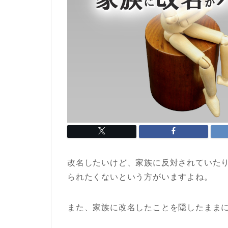
改名したいけど、家族に反対されていた
られたくないという方がいますよね。
また、家族に改名したことを隠したまま