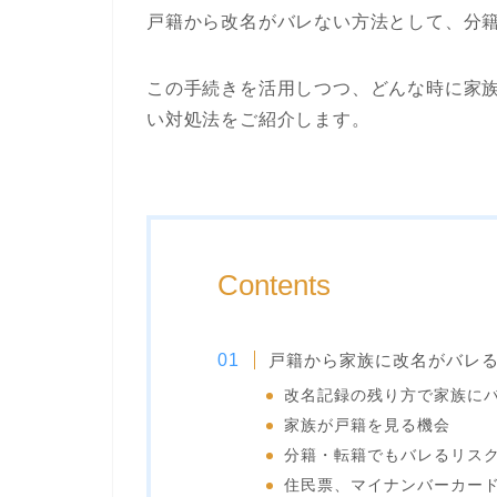
戸籍から改名がバレない方法として、分
この手続きを活用しつつ、どんな時に家
い対処法をご紹介します。
Contents
戸籍から家族に改名がバレ
改名記録の残り方で家族に
家族が戸籍を見る機会
分籍・転籍でもバレるリス
住民票、マイナンバーカー