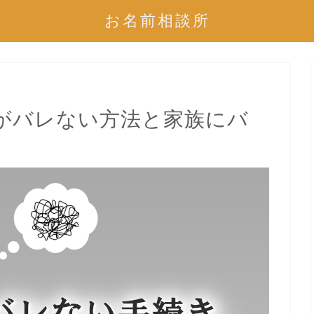
お名前相談所
がバレない方法と家族にバ