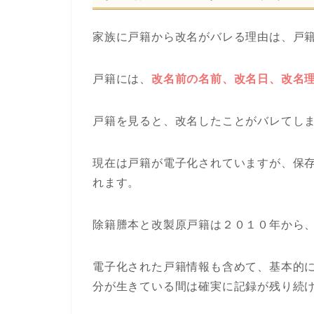
家族に戸籍から改名がバレる理由は、戸
戸籍には、
改名前の名前、改名日、改名
戸籍を見ると、改名したことがバレてし
現在は戸籍が電子化されていますが、保
れます。
除籍謄本と改製原戸籍は２０１０年から
電子化された戸籍情報も含めて、基本的
分が生きている間は確実に記録が残り続