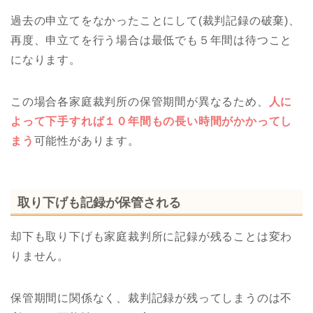
過去の申立てをなかったことにして(裁判記録の破棄)、
再度、申立てを行う場合は最低でも５年間は待つこと
になります。
この場合各家庭裁判所の保管期間が異なるため、
人に
よって下手すれば１０年間もの長い時間がかかってし
まう
可能性があります。
取り下げも記録が保管される
却下も取り下げも家庭裁判所に記録が残ることは変わ
りません。
保管期間に関係なく、裁判記録が残ってしまうのは不