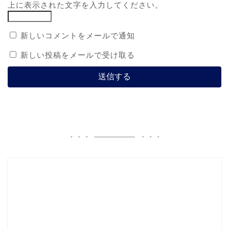
上に表示された文字を入力してください。
新しいコメントをメールで通知
新しい投稿をメールで受け取る