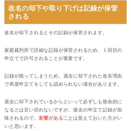
改名の却下や取り下げは記録が保管
される
改名が却下されるとその記録が保管されます。
家庭裁判所で詳細な記録が保管されるため、１回目の
申立てで許可されることが重要です。
記録が残ってしまうため、過去に却下された改名理由
で再度申立てをしても認められない場合があります。
過去に却下されているからといって必ずしも致命的に
なるとは言い切れないですが、過去の申立て記録が加
味されるので、
影響があること
は覚えておいた方がい
いと思います。