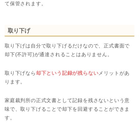
て保管されます。
取り下げ
取り下げは自分で取り下げるだけなので、正式書面で
却下(不許可)が通達されることはありません。
取り下げなら
却下という記録が残らない
メリットがあ
ります。
家庭裁判所の正式文書として記録を残さないという意
味で、取り下げることで却下を回避することができま
す。