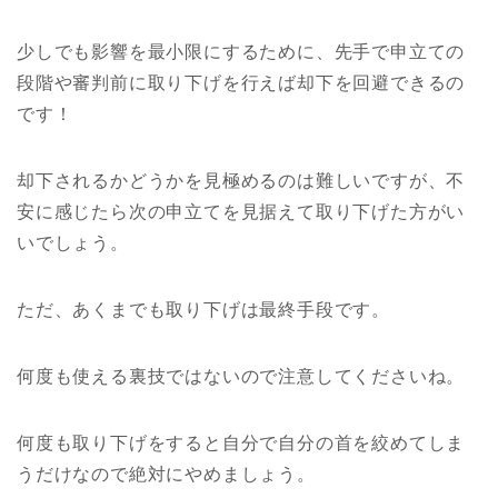
少しでも影響を最小限にするために、先手で申立ての
段階や審判前に取り下げを行えば却下を回避できるの
です！
却下されるかどうかを見極めるのは難しいですが、不
安に感じたら次の申立てを見据えて取り下げた方がい
いでしょう。
ただ、あくまでも取り下げは最終手段です。
何度も使える裏技ではないので注意してくださいね。
何度も取り下げをすると自分で自分の首を絞めてしま
うだけなので絶対にやめましょう。