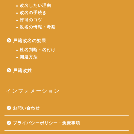
改名したい理由
改名の手続き
許可のコツ
改名の情報・考察
戸籍改名の効果
姓名判断・名付け
開運方法
戸籍改姓
インフォメーション
ホーム
お問い合わせ
戸籍改名
プライバシーポリシー・免責事項
戸籍改名の効果