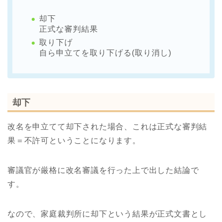
却下
正式な審判結果
取り下げ
自ら申立てを取り下げる(取り消し)
却下
改名を申立てて却下された場合、これは正式な審判結
果＝不許可ということになります。
審議官が厳格に改名審議を行った上で出した結論で
す。
なので、家庭裁判所に却下という結果が正式文書とし