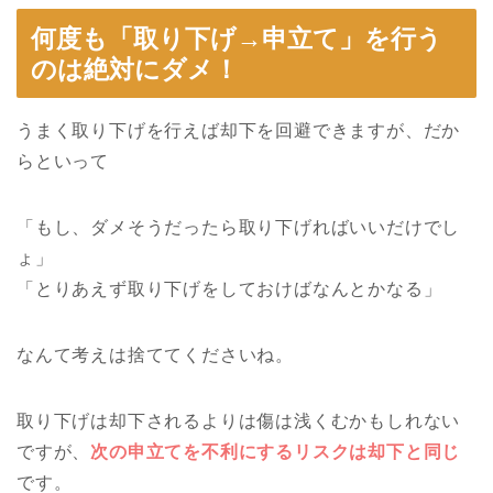
何度も「取り下げ→申立て」を行う
のは絶対にダメ！
うまく取り下げを行えば却下を回避できますが、だか
らといって
「もし、ダメそうだったら取り下げればいいだけでし
ょ」
「とりあえず取り下げをしておけばなんとかなる」
なんて考えは捨ててくださいね。
取り下げは却下されるよりは傷は浅くむかもしれない
ですが、
次の申立てを不利にするリスクは却下と同じ
です。