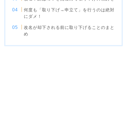
何度も「取り下げ→申立て」を行うのは絶対
にダメ！
改名が却下される前に取り下げることのまと
め