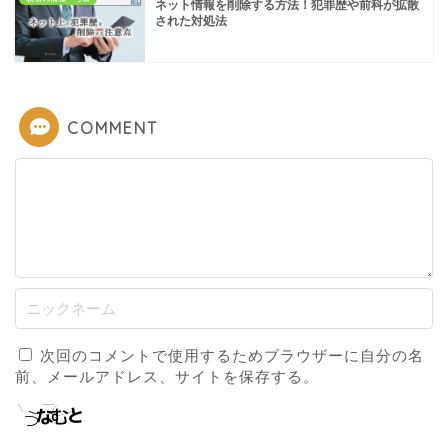
ネット情報を削除する方法！犯罪歴や前科が拡散
された対処法
COMMENT
次回のコメントで使用するためブラウザーに自分の名
前、メールアドレス、サイトを保存する。