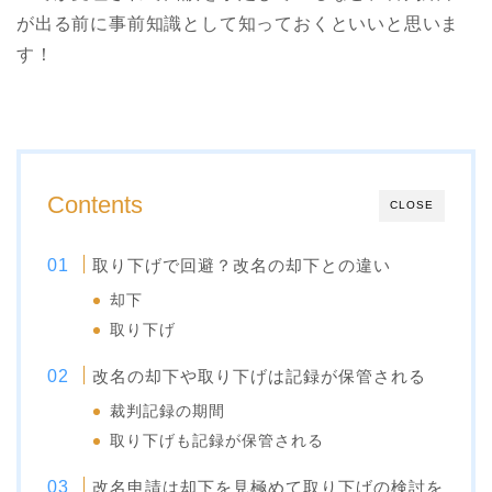
が出る前に事前知識として知っておくといいと思いま
す！
Contents
CLOSE
取り下げで回避？改名の却下との違い
却下
取り下げ
改名の却下や取り下げは記録が保管される
裁判記録の期間
取り下げも記録が保管される
改名申請は却下を見極めて取り下げの検討を