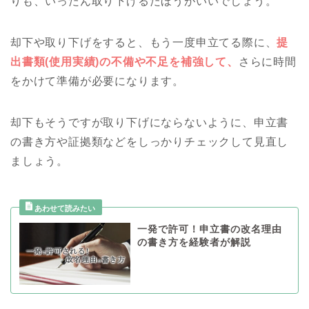
りも、いったん取り下げるたほうがいいでしょう。
却下や取り下げをすると、もう一度申立てる際に、
提
出書類(使用実績)の不備や不足を補強して、
さらに時間
をかけて準備が必要になります。
却下もそうですが取り下げにならないように、申立書
の書き方や証拠類などをしっかりチェックして見直し
ましょう。
一発で許可！申立書の改名理由
の書き方を経験者が解説