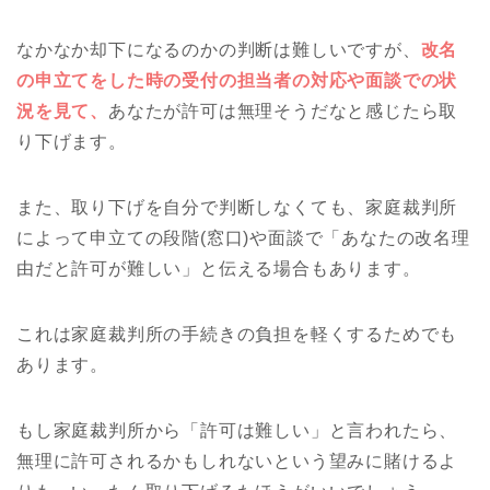
なかなか却下になるのかの判断は難しいですが、
改名
の申立てをした時の受付の担当者の対応や面談での状
況を見て、
あなたが許可は無理そうだなと感じたら取
り下げます。
また、取り下げを自分で判断しなくても、家庭裁判所
によって申立ての段階(窓口)や面談で「あなたの改名理
由だと許可が難しい」と伝える場合もあります。
これは家庭裁判所の手続きの負担を軽くするためでも
あります。
もし家庭裁判所から「許可は難しい」と言われたら、
無理に許可されるかもしれないという望みに賭けるよ