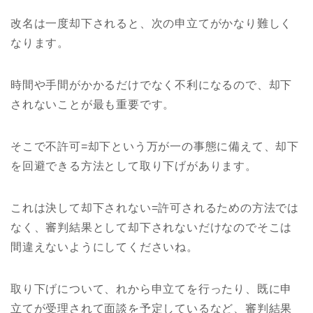
改名は一度却下されると、次の申立てがかなり難しく
なります。
時間や手間がかかるだけでなく不利になるので、却下
されないことが最も重要です。
そこで不許可=却下という万が一の事態に備えて、却下
を回避できる方法として取り下げがあります。
これは決して却下されない=許可されるための方法では
なく、審判結果として却下されないだけなのでそこは
間違えないようにしてくださいね。
取り下げについて、れから申立てを行ったり、既に申
立てが受理されて面談を予定しているなど、審判結果