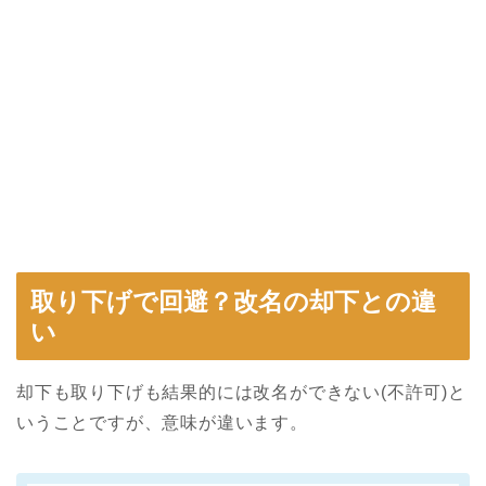
取り下げで回避？改名の却下との違
い
却下も取り下げも結果的には改名ができない(不許可)と
いうことですが、意味が違います。