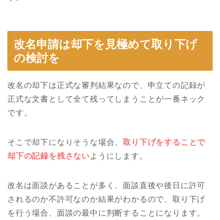
改名申請は却下を見極めて取り下げ
の検討を
改名の却下は正式な審判結果なので、申立ての記録が
正式な文書として全て残ってしまうことが一番ネック
です。
そこで却下になりそうな場合、
取り下げをすることで
却下の記録を残さない
ようにします。
改名は面談があることが多く、面談直後や後日に許可
されるのか不許可なのか結果がわかるので、取り下げ
を行う場合、面談の最中に判断することになります。