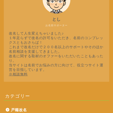
とし
お名前サポーター
改名して人生変えちゃいました♪
１年足らずで改名の許可をいただき、名前のコンプレッ
クスともおさらば！
これまで改名だけで２００名以上のサポートやそのほか
名前相談を支援してきました。
改名に関する取材のオファーをいただいたこともあった
り。
当サイトは名前でお悩みの方に向けて、役立つサイト運
営を目指しています。
※相談無料
カテゴリー
戸籍改名