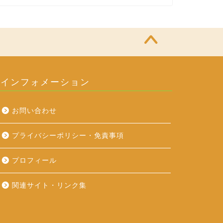
インフォメーション
お問い合わせ
プライバシーポリシー・免責事項
プロフィール
関連サイト・リンク集