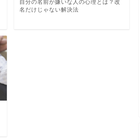
自分の名前が嫌いな人の心理とは？改
名だけじゃない解決法