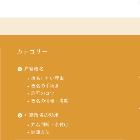
カテゴリー
戸籍改名
改名したい理由
改名の手続き
許可のコツ
改名の情報・考察
戸籍改名の効果
姓名判断・名付け
開運方法